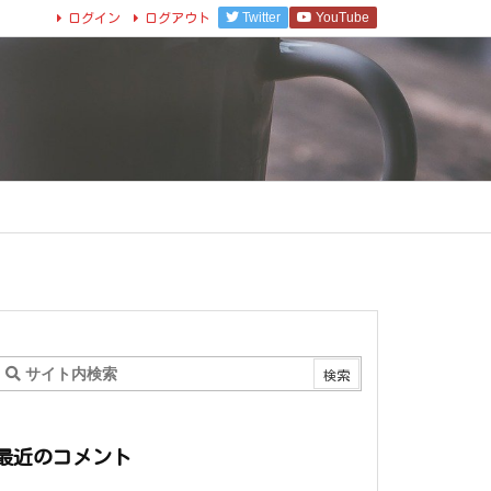
Twitter
YouTube
ログイン
ログアウト
最近のコメント